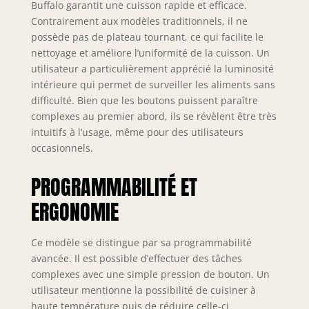
Buffalo garantit une cuisson rapide et efficace.
Contrairement aux modèles traditionnels, il ne
possède pas de plateau tournant, ce qui facilite le
nettoyage et améliore l’uniformité de la cuisson. Un
utilisateur a particulièrement apprécié la luminosité
intérieure qui permet de surveiller les aliments sans
difficulté. Bien que les boutons puissent paraître
complexes au premier abord, ils se révèlent être très
intuitifs à l’usage, même pour des utilisateurs
occasionnels.
PROGRAMMABILITÉ ET
ERGONOMIE
Ce modèle se distingue par sa programmabilité
avancée. Il est possible d’effectuer des tâches
complexes avec une simple pression de bouton. Un
utilisateur mentionne la possibilité de cuisiner à
haute température puis de réduire celle-ci