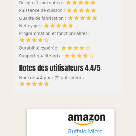
Design et conception :
Puissance de cuisson :
Qualité de fabrication :
Nettoyage :
Programmation et fonctionnalités :
Durabilité espérée :
Rapport qualité-prix :
Notes des utilisateurs 4.4/5
Note de 4.4 pour 72 utilisateurs
Buffalo Micro-