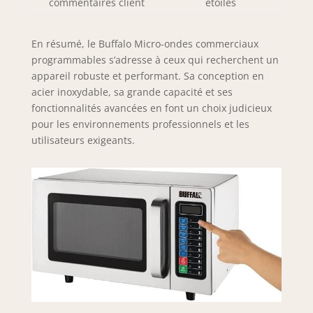
commentaires client
étoiles
En résumé, le Buffalo Micro-ondes commerciaux
programmables s’adresse à ceux qui recherchent un
appareil robuste et performant. Sa conception en
acier inoxydable, sa grande capacité et ses
fonctionnalités avancées en font un choix judicieux
pour les environnements professionnels et les
utilisateurs exigeants.