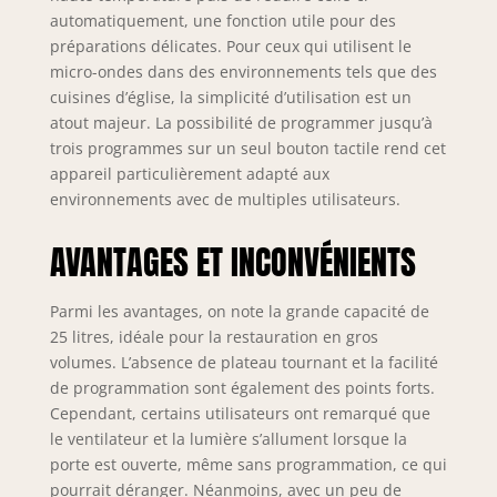
automatiquement, une fonction utile pour des
préparations délicates. Pour ceux qui utilisent le
micro-ondes dans des environnements tels que des
cuisines d’église, la simplicité d’utilisation est un
atout majeur. La possibilité de programmer jusqu’à
trois programmes sur un seul bouton tactile rend cet
appareil particulièrement adapté aux
environnements avec de multiples utilisateurs.
AVANTAGES ET INCONVÉNIENTS
Parmi les avantages, on note la grande capacité de
25 litres, idéale pour la restauration en gros
volumes. L’absence de plateau tournant et la facilité
de programmation sont également des points forts.
Cependant, certains utilisateurs ont remarqué que
le ventilateur et la lumière s’allument lorsque la
porte est ouverte, même sans programmation, ce qui
pourrait déranger. Néanmoins, avec un peu de