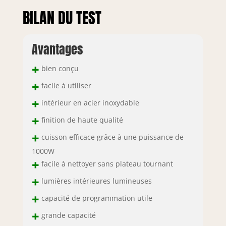
BILAN DU TEST
Avantages
+
bien conçu
+
facile à utiliser
+
intérieur en acier inoxydable
+
finition de haute qualité
+
cuisson efficace grâce à une puissance de
1000W
+
facile à nettoyer sans plateau tournant
+
lumières intérieures lumineuses
+
capacité de programmation utile
+
grande capacité