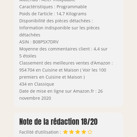
Caractéristiques : Programmable
Poids de l’article : 14,7 Kilograms
Disponibilité des pièces détachées :
Information indisponible sur les pièces
détachées
ASIN : B08P5X7DRV
Moyenne des commentaires client : 4,4 sur
5 étoiles
Classement des meilleures ventes d’Amazon :
954 704 en Cuisine et Maison ( Voir les 100
premiers en Cuisine et Maison )
434 en Classique
Date de mise en ligne sur Amazon.fr : 26
novembre 2020
Note de la rédaction 18/20
Facilité d’utilisation :