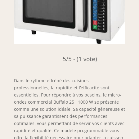
5/5 - (1 vote)
Dans le rythme effréné des cuisines
professionnelles, la rapidité et l’efficacité sont
essentielles. Pour répondre à vos besoins, le micro-
ondes commercial Buffalo 25 l 1000 W se présente
comme une solution idéale. Sa capacité généreuse et
sa puissance garantissent des performances
optimales, vous permettant de servir vos clients avec
rapidité et qualité. Ce modèle programmable vous
offre la flexibilité nécessaire pour adapter la cuisson