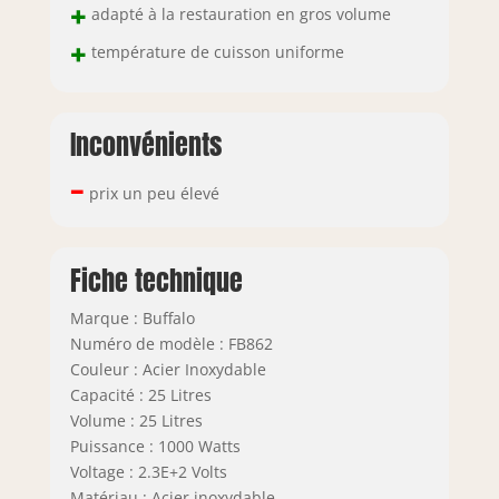
+
adapté à la restauration en gros volume
+
température de cuisson uniforme
Inconvénients
–
prix un peu élevé
Fiche technique
Marque : Buffalo
Numéro de modèle : FB862
Couleur : Acier Inoxydable
Capacité : 25 Litres
Volume : 25 Litres
Puissance : 1000 Watts
Voltage : 2.3E+2 Volts
Matériau : Acier inoxydable