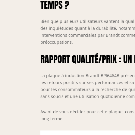
TEMPS ?
Bien que plusieurs utilisateurs vantent la qua
des inquiétudes quant à la durabilité, notamm
interventions commerciales par Brandt comme
préoccupations.
RAPPORT QUALITÉ/PRIX : UN
La plaque à induction Brandt BPI6464B présent
les retours positifs sur ses performances et sa
pour les consommateurs à la recherche de qual
sans soucis et une utilisation quotidienne com
Avant de vous décider pour cette plaque, consi
long terme.