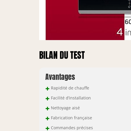
BILAN DU TEST
Avantages
+
Rapidité de chauffe
+
Facilité d’installation
+
Nettoyage aisé
+
Fabrication française
+
Commandes précises