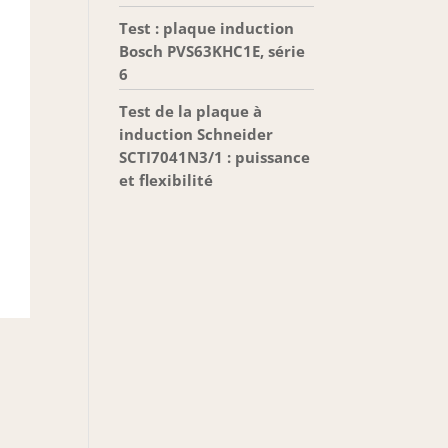
Test : plaque induction
Bosch PVS63KHC1E, série
6
Test de la plaque à
induction Schneider
SCTI7041N3/1 : puissance
et flexibilité