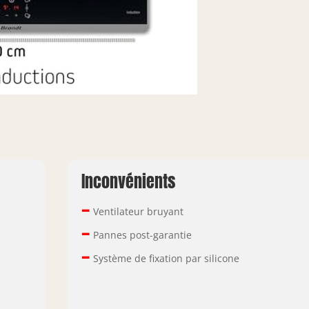
Inconvénients
–
Ventilateur bruyant
–
Pannes post-garantie
–
Système de fixation par silicone