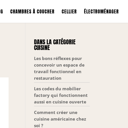
NG
CHAMBRES À COUCHER
CELLIER
ÉLECTROMÉNAGER
DANS LA CATÉGORIE
CUISINE
Les bons réflexes pour
concevoir un espace de
travail fonctionnel en
restauration
Les codes du mobilier
factory qui fonctionnent
aussi en cuisine ouverte
Comment créer une
cuisine américaine chez
soi ?