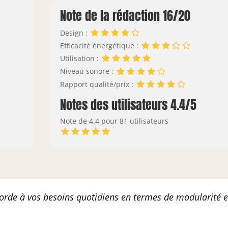
Note de la rédaction 16/20
Design :
Efficacité énergétique :
Utilisation :
Niveau sonore :
Rapport qualité/prix :
Notes des utilisateurs 4.4/5
Note de 4.4 pour 81 utilisateurs
orde à vos besoins quotidiens en termes de modularité e