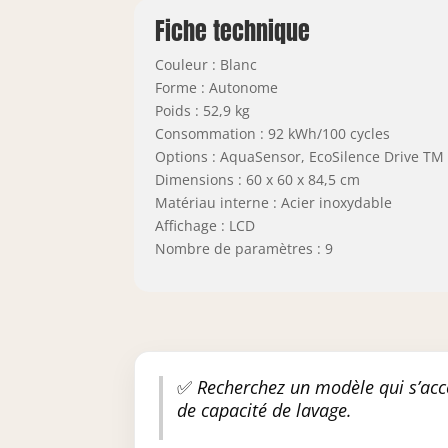
Fiche technique
Couleur : Blanc
Forme : Autonome
Poids : 52,9 kg
Consommation : 92 kWh/100 cycles
Options : AquaSensor, EcoSilence Drive TM
Dimensions : 60 x 60 x 84,5 cm
Matériau interne : Acier inoxydable
Affichage : LCD
Nombre de paramètres : 9
✅
Recherchez un modèle qui s’acc
de capacité de lavage.