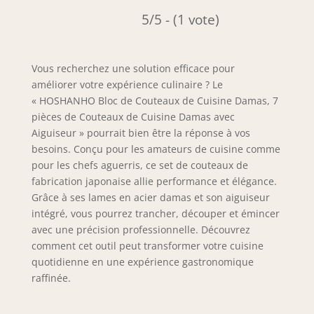
5/5 - (1 vote)
Vous recherchez une solution efficace pour
améliorer votre expérience culinaire ? Le
« HOSHANHO Bloc de Couteaux de Cuisine Damas, 7
pièces de Couteaux de Cuisine Damas avec
Aiguiseur » pourrait bien être la réponse à vos
besoins. Conçu pour les amateurs de cuisine comme
pour les chefs aguerris, ce set de couteaux de
fabrication japonaise allie performance et élégance.
Grâce à ses lames en acier damas et son aiguiseur
intégré, vous pourrez trancher, découper et émincer
avec une précision professionnelle. Découvrez
comment cet outil peut transformer votre cuisine
quotidienne en une expérience gastronomique
raffinée.