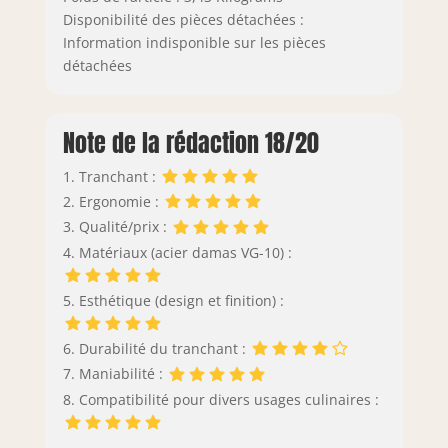
Disponibilité des pièces détachées :
Information indisponible sur les pièces
détachées
Note de la rédaction 18/20
1. Tranchant :
2. Ergonomie :
3. Qualité/prix :
4. Matériaux (acier damas VG-10) :
5. Esthétique (design et finition) :
6. Durabilité du tranchant :
7. Maniabilité :
8. Compatibilité pour divers usages culinaires :