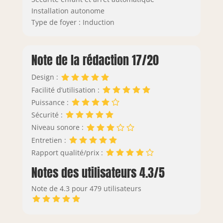
Installation autonome
Type de foyer : Induction
Note de la rédaction 17/20
Design :
Facilité d’utilisation :
Puissance :
Sécurité :
Niveau sonore :
Entretien :
Rapport qualité/prix :
Notes des utilisateurs 4.3/5
Note de 4.3 pour 479 utilisateurs