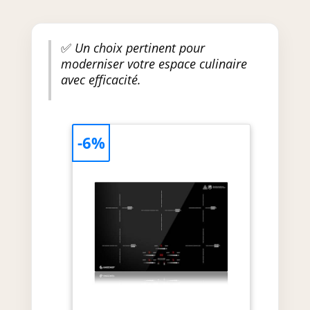
✅
Un choix pertinent pour
moderniser votre espace culinaire
avec efficacité.
-6%