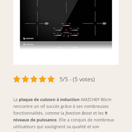
5/5 - (5 votes)
La
plaque de cuisson à induction
AMZCHEF 80cm
rencontre un vif succès grâce à ses nombreuses
fonctionnalités, comme la
fonction Boost
et les
9
niveaux de puissance
. Elle a conquis de nombreux
utilisateurs qui soulignent sa qualité et son