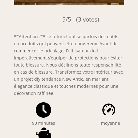
5/5 - (3 votes)
**Attention :** ce tutoriel utilise parfois des outils
ou produits qui peuvent être dangereux. Avant de
commencer le bricolage, l’utilisateur doit
impérativement s’équiper de protections pour éviter
toute blessure. Nous déclinons toute responsabilité
en cas de blessure. Transformez votre intérieur avec
un projet diy tendance New Antic, en mariant
élégance classique et touches modernes pour une
décoration raffinée.
90 minutes
moyenne