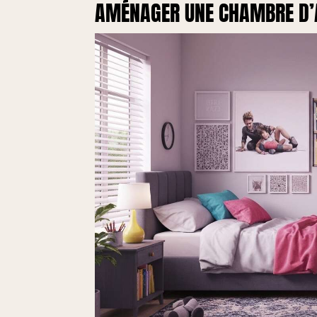
AMÉNAGER UNE CHAMBRE D’