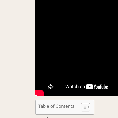
Table of Contents