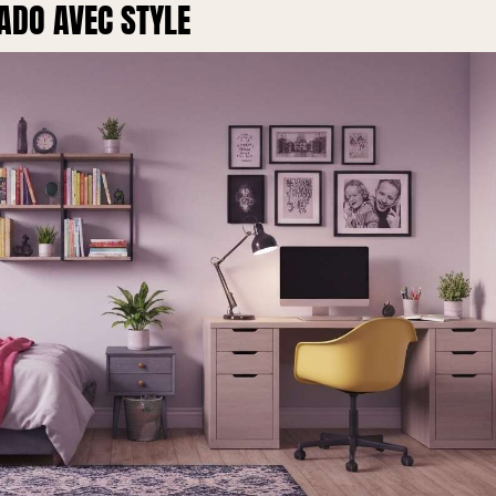
ADO AVEC STYLE