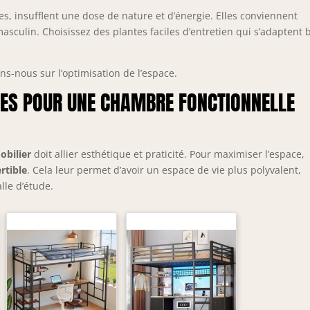
elles, insufflent une dose de nature et d’énergie. Elles conviennent
asculin. Choisissez des plantes faciles d’entretien qui s’adaptent 
ns-nous sur l’optimisation de l’espace.
CES POUR UNE CHAMBRE FONCTIONNELLE
obilier
doit allier esthétique et praticité. Pour maximiser l’espace,
rtible
. Cela leur permet d’avoir un espace de vie plus polyvalent,
lle d’étude.