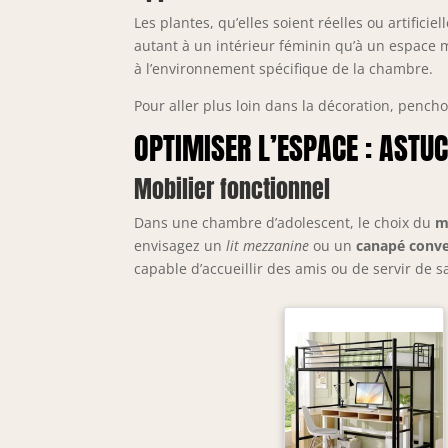
Les plantes, qu’elles soient réelles ou artifici
autant à un intérieur féminin qu’à un espace m
à l’environnement spécifique de la chambre.
Pour aller plus loin dans la décoration, pencho
OPTIMISER L’ESPACE : ASTU
Mobilier fonctionnel
Dans une chambre d’adolescent, le choix du
m
envisagez un
lit mezzanine
ou un
canapé conve
capable d’accueillir des amis ou de servir de sa