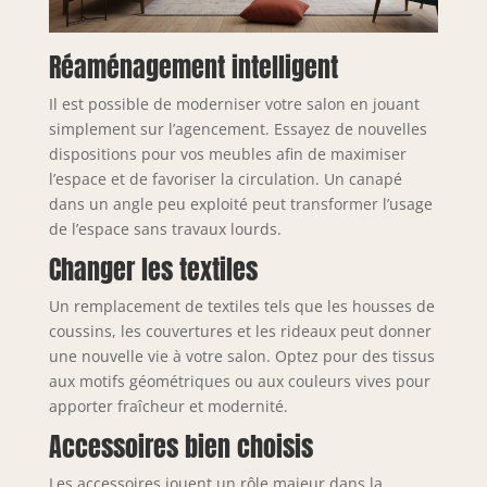
Réaménagement intelligent
Il est possible de moderniser votre salon en jouant
simplement sur l’agencement. Essayez de nouvelles
dispositions pour vos meubles afin de maximiser
l’espace et de favoriser la circulation. Un canapé
dans un angle peu exploité peut transformer l’usage
de l’espace sans travaux lourds.
Changer les textiles
Un remplacement de textiles tels que les housses de
coussins, les couvertures et les rideaux peut donner
une nouvelle vie à votre salon. Optez pour des tissus
aux motifs géométriques ou aux couleurs vives pour
apporter fraîcheur et modernité.
Accessoires bien choisis
Les accessoires jouent un rôle majeur dans la