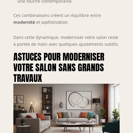
une touche contemporaine.
Ces combinaisons créent un équilibre entre
modernité
et
sophistication
.
Dans cette dynamique, moderniser votre salon reste
à portée de main avec quelques ajustements subtils.
ASTUCES POUR MODERNISER
VOTRE SALON SANS GRANDS
TRAVAUX