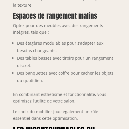
la texture.
Espaces de rangement malins
Optez pour des meubles avec des rangements
intégrés, tels que :
Des étagères modulables pour s’adapter aux
besoins changeants.
Des tables basses avec tiroirs pour un rangement
discret.
Des banquettes avec coffre pour cacher les objets
du quotidien.
En combinant esthétisme et fonctionnalité, vous
optimisez l’utilité de votre salon.
Le choix du mobilier joue également un rôle
essentiel dans cette optimisation.