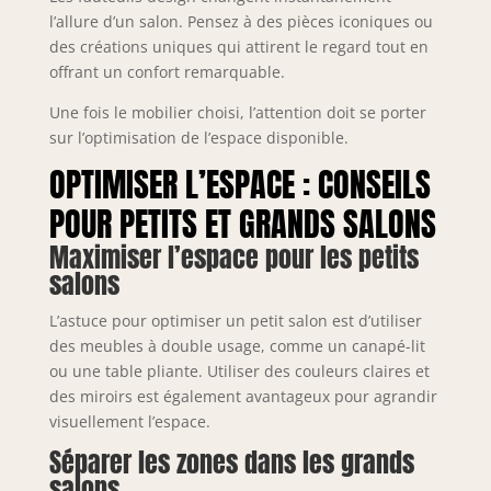
l’allure d’un salon. Pensez à des pièces iconiques ou
des créations uniques qui attirent le regard tout en
offrant un confort remarquable.
Une fois le mobilier choisi, l’attention doit se porter
sur l’optimisation de l’espace disponible.
OPTIMISER L’ESPACE : CONSEILS
POUR PETITS ET GRANDS SALONS
Maximiser l’espace pour les petits
salons
L’astuce pour optimiser un petit salon est d’utiliser
des meubles à double usage, comme un canapé-lit
ou une table pliante. Utiliser des couleurs claires et
des miroirs est également avantageux pour agrandir
visuellement l’espace.
Séparer les zones dans les grands
salons