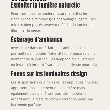
Exploiter la lumière naturelle
Pour maximiser la lumière naturelle, évitez les
rideaux épais et privilégiez des voilages légers. Des
miroirs bien placés peuvent réfléchir la lumière et
illuminer la pièce.
Éclairage d’ambiance
Investissez dans un éclairage d’ambiance qui
permette de moduler l’intensité lumineuse selon le
moment de la journée. Les lampadaires ajustables
ou les LED à intensité variable sont idéaux pour cela.
Focus sur les luminaires design
Les suspensions originales ou les appliques murales
apportent non seulement de la lumière mais
également du style. Choisissez des modèles en
accord avec le reste de votre décoration pour une
harmonie parfaite.