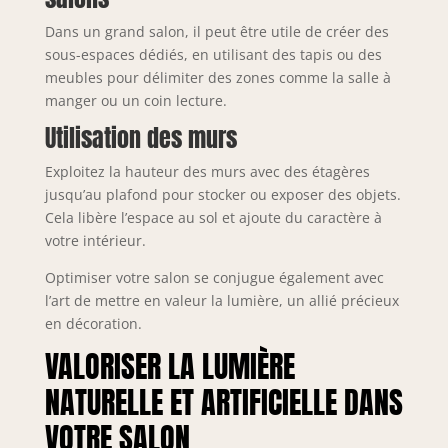
Dans un grand salon, il peut être utile de créer des
sous-espaces dédiés, en utilisant des tapis ou des
meubles pour délimiter des zones comme la salle à
manger ou un coin lecture.
Utilisation des murs
Exploitez la hauteur des murs avec des étagères
jusqu’au plafond pour stocker ou exposer des objets.
Cela libère l’espace au sol et ajoute du caractère à
votre intérieur.
Optimiser votre salon se conjugue également avec
l’art de mettre en valeur la lumière, un allié précieux
en décoration.
VALORISER LA LUMIÈRE
NATURELLE ET ARTIFICIELLE DANS
VOTRE SALON