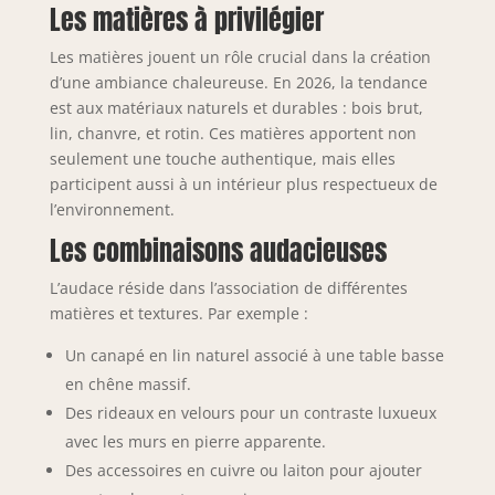
Les matières à privilégier
Les matières jouent un rôle crucial dans la création
d’une ambiance chaleureuse. En 2026, la tendance
est aux matériaux naturels et durables : bois brut,
lin, chanvre, et rotin. Ces matières apportent non
seulement une touche authentique, mais elles
participent aussi à un intérieur plus respectueux de
l’environnement.
Les combinaisons audacieuses
L’audace réside dans l’association de différentes
matières et textures. Par exemple :
Un canapé en lin naturel associé à une table basse
en chêne massif.
Des rideaux en velours pour un contraste luxueux
avec les murs en pierre apparente.
Des accessoires en cuivre ou laiton pour ajouter