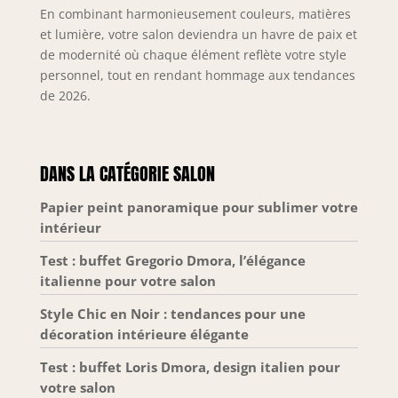
En combinant harmonieusement couleurs, matières
et lumière, votre salon deviendra un havre de paix et
de modernité où chaque élément reflète votre style
personnel, tout en rendant hommage aux tendances
de 2026.
DANS LA CATÉGORIE SALON
Papier peint panoramique pour sublimer votre
intérieur
Test : buffet Gregorio Dmora, l’élégance
italienne pour votre salon
Style Chic en Noir : tendances pour une
décoration intérieure élégante
Test : buffet Loris Dmora, design italien pour
votre salon