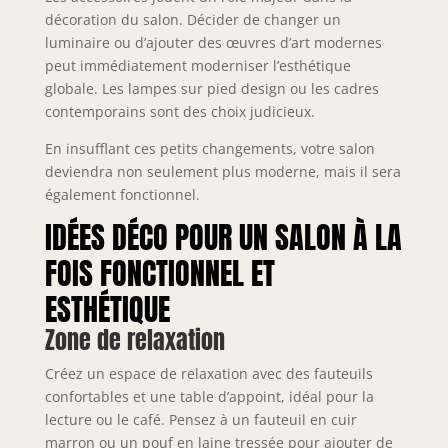
décoration du salon. Décider de changer un
luminaire ou d’ajouter des œuvres d’art modernes
peut immédiatement moderniser l’esthétique
globale. Les lampes sur pied design ou les cadres
contemporains sont des choix judicieux.
En insufflant ces petits changements, votre salon
deviendra non seulement plus moderne, mais il sera
également fonctionnel.
IDÉES DÉCO POUR UN SALON À LA
FOIS FONCTIONNEL ET
ESTHÉTIQUE
Zone de relaxation
Créez un espace de relaxation avec des fauteuils
confortables et une table d’appoint, idéal pour la
lecture ou le café. Pensez à un fauteuil en cuir
marron ou un pouf en laine tressée pour ajouter de