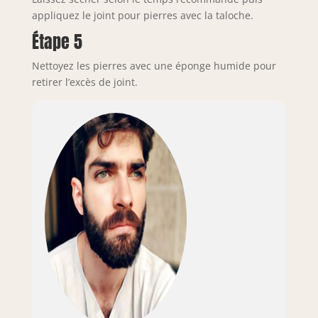
appliquez le joint pour pierres avec la taloche.
Étape 5
Nettoyez les pierres avec une éponge humide pour
retirer l’excès de joint.