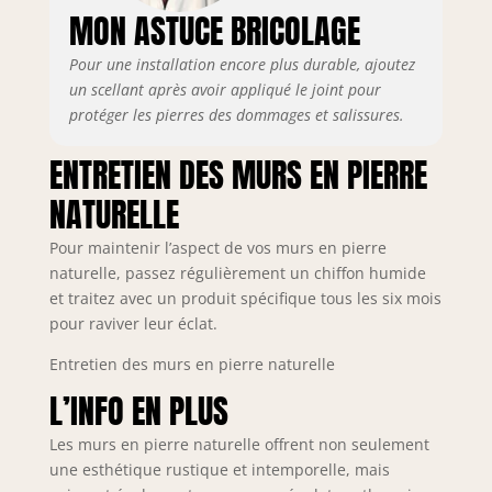
MON ASTUCE BRICOLAGE
Pour une installation encore plus durable, ajoutez
un scellant après avoir appliqué le joint pour
protéger les pierres des dommages et salissures.
ENTRETIEN DES MURS EN PIERRE
NATURELLE
Pour maintenir l’aspect de vos murs en pierre
naturelle, passez régulièrement un chiffon humide
et traitez avec un produit spécifique tous les six mois
pour raviver leur éclat.
Entretien des murs en pierre naturelle
L’INFO EN PLUS
Les murs en pierre naturelle offrent non seulement
une esthétique rustique et intemporelle, mais