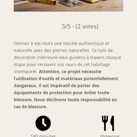
5/5 - (2 votes)
Donnez à vos murs une touche authentique et
naturelle avec des pierres naturelles. Ce tuto de
décoration intérieure vous guidera à travers chaque
étape pour recouvrir vos murs de cet habillage
intemporel.
Attention, ce projet nécessite
l’utilisation d’outils et matériaux potentiellement
dangereux. Il est impératif de porter des
équipements de protection pour éviter toute
blessure. Nous déclinons toute responsabilité en
cas de blessure.
180 minutes
moyenne