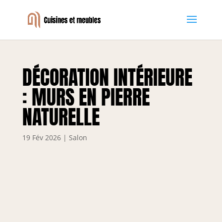
DÉCORATION INTÉRIEURE
: MURS EN PIERRE
NATURELLE
19 Fév 2026
|
Salon