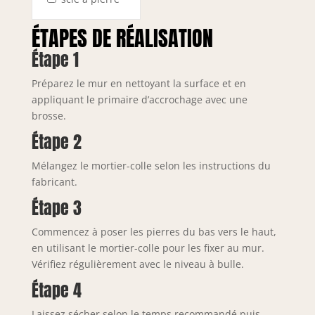
ÉTAPES DE RÉALISATION
Étape 1
Préparez le mur en nettoyant la surface et en
appliquant le primaire d’accrochage avec une
brosse.
Étape 2
Mélangez le mortier-colle selon les instructions du
fabricant.
Étape 3
Commencez à poser les pierres du bas vers le haut,
en utilisant le mortier-colle pour les fixer au mur.
Vérifiez régulièrement avec le niveau à bulle.
Étape 4
Laissez sécher selon le temps recommandé puis