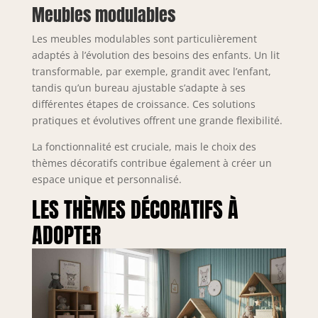
Meubles modulables
Les meubles modulables sont particulièrement
adaptés à l’évolution des besoins des enfants. Un lit
transformable, par exemple, grandit avec l’enfant,
tandis qu’un bureau ajustable s’adapte à ses
différentes étapes de croissance. Ces solutions
pratiques et évolutives offrent une grande flexibilité.
La fonctionnalité est cruciale, mais le choix des
thèmes décoratifs contribue également à créer un
espace unique et personnalisé.
LES THÈMES DÉCORATIFS À
ADOPTER