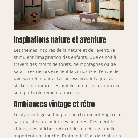
Inspirations nature et aventure
Les thèmes inspirés de la nature et de l’aventure
stimulent l’imagination des enfants. Que ce soit à
travers des motifs de forêts, de montagnes ou de
safari, ces décors éveillent la curiosité et l’envie de
découvrir le monde. Les accessoires tels que les
stickers muraux et les mobiles en forme d’animaux
sont particulièrement appréciés.
Ambiances vintage et rétro
Le style vintage séduit par son charme intemporel et
sa capacité à raconter des histoires. Des meubles
chinés, des affiches rétro et des objets de famille
apportent une touche d’authenticité et de chaleur à