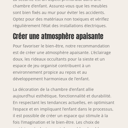
chambre d’enfant. Assurez-vous que les meubles
sont bien fixés au mur pour éviter les accidents.
Optez pour des matériaux non toxiques et vérifiez
régulièrement l’état des installations électriques.
Créer une atmosphère apaisante
Pour favoriser le bien-être, notre recommandation
est de créer une atmosphère apaisante. L’éclairage
doux, les rideaux occultants pour la sieste et un
espace de jeu organisé contribuent à un
environnement propice au repos et au
développement harmonieux de l’enfant.
La décoration de la chambre d’enfant allie
aujourd’hui esthétique, fonctionnalité et durabilité.
En respectant les tendances actuelles, en optimisant
l’espace et en impliquant l’enfant dans le processus,
il est possible de créer un espace qui stimule à la
fois l’imagination et le bien-être. Les choix de