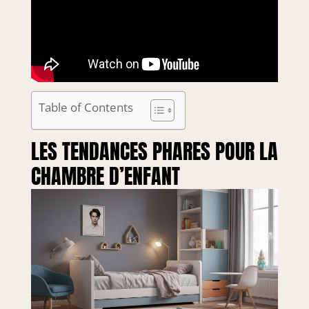
Table of Contents
LES TENDANCES PHARES POUR LA
CHAMBRE D’ENFANT