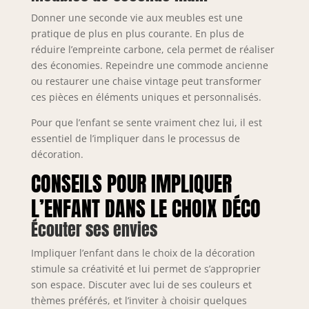
Donner une seconde vie aux meubles est une
pratique de plus en plus courante. En plus de
réduire l’empreinte carbone, cela permet de réaliser
des économies. Repeindre une commode ancienne
ou restaurer une chaise vintage peut transformer
ces pièces en éléments uniques et personnalisés.
Pour que l’enfant se sente vraiment chez lui, il est
essentiel de l’impliquer dans le processus de
décoration.
CONSEILS POUR IMPLIQUER
L’ENFANT DANS LE CHOIX DÉCO
Écouter ses envies
Impliquer l’enfant dans le choix de la décoration
stimule sa créativité et lui permet de s’approprier
son espace. Discuter avec lui de ses couleurs et
thèmes préférés, et l’inviter à choisir quelques