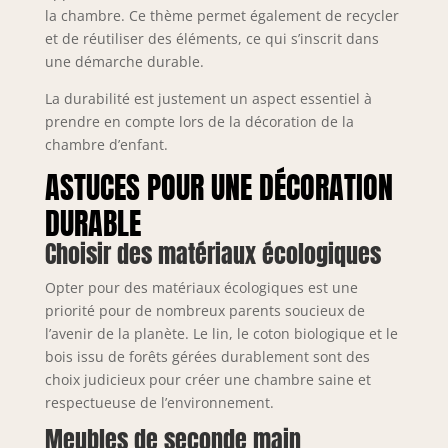
la chambre. Ce thème permet également de recycler
et de réutiliser des éléments, ce qui s’inscrit dans
une démarche durable.
La durabilité est justement un aspect essentiel à
prendre en compte lors de la décoration de la
chambre d’enfant.
ASTUCES POUR UNE DÉCORATION
DURABLE
Choisir des matériaux écologiques
Opter pour des matériaux écologiques est une
priorité pour de nombreux parents soucieux de
l’avenir de la planète. Le lin, le coton biologique et le
bois issu de forêts gérées durablement sont des
choix judicieux pour créer une chambre saine et
respectueuse de l’environnement.
Meubles de seconde main