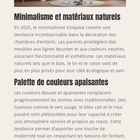
Minimalisme et matériaux naturels
En 2025, le minimalisme s’impose comme une
tendance incontournable dans la décoration des
chambres d’enfants. Les parents privilégient des
meubles aux lignes épurées et aux couleurs neutres,
associant fonctionnalité et esthétisme. Les matériaux
naturels tels que le bois, le lin et le coton sont de
plus en plus prisés pour leur côté écologique et sain.
Palette de couleurs apaisantes
Les couleurs douces et apaisantes remplacent
progressivement les teintes vives traditionnelles. Des
nuances comme le vert sauge, le bleu ciel et le rose
poudré sont plébiscitées pour leur capacité à créer
une atmosphère sereine et propice au repos. Cette
tendance permet d’apporter une touche de
modernité tout en respectant les besoins de l’enfant.