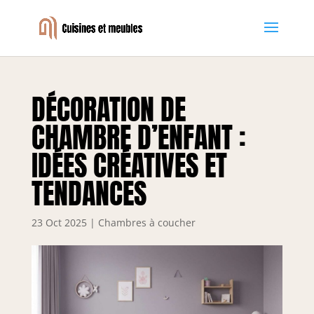
DÉCORATION DE
CHAMBRE D’ENFANT :
IDÉES CRÉATIVES ET
TENDANCES
23 Oct 2025
|
Chambres à coucher