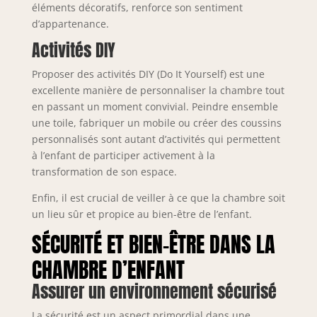
éléments décoratifs, renforce son sentiment
d’appartenance.
Activités DIY
Proposer des activités DIY (Do It Yourself) est une
excellente manière de personnaliser la chambre tout
en passant un moment convivial. Peindre ensemble
une toile, fabriquer un mobile ou créer des coussins
personnalisés sont autant d’activités qui permettent
à l’enfant de participer activement à la
transformation de son espace.
Enfin, il est crucial de veiller à ce que la chambre soit
un lieu sûr et propice au bien-être de l’enfant.
SÉCURITÉ ET BIEN-ÊTRE DANS LA
CHAMBRE D’ENFANT
Assurer un environnement sécurisé
La sécurité est un aspect primordial dans une