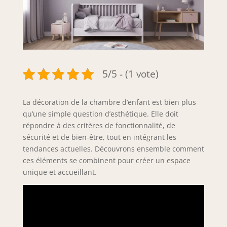
5/5 - (1 vote)
La décoration de la chambre d’enfant est bien plus
qu’une simple question d’esthétique. Elle doit
répondre à des critères de fonctionnalité, de
sécurité et de bien-être, tout en intégrant les
tendances actuelles. Découvrons ensemble comment
ces éléments se combinent pour créer un espace
unique et accueillant.