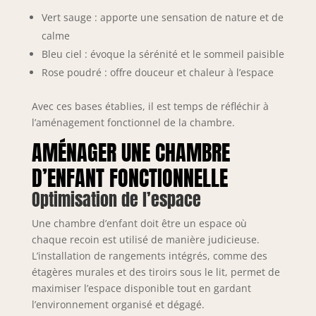
Vert sauge : apporte une sensation de nature et de
calme
Bleu ciel : évoque la sérénité et le sommeil paisible
Rose poudré : offre douceur et chaleur à l’espace
Avec ces bases établies, il est temps de réfléchir à
l’aménagement fonctionnel de la chambre.
AMÉNAGER UNE CHAMBRE
D’ENFANT FONCTIONNELLE
Optimisation de l’espace
Une chambre d’enfant doit être un espace où
chaque recoin est utilisé de manière judicieuse.
L’installation de rangements intégrés, comme des
étagères murales et des tiroirs sous le lit, permet de
maximiser l’espace disponible tout en gardant
l’environnement organisé et dégagé.