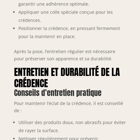
garantir une adhérence optimale.
Appliquer une colle spéciale conçue pour les
crédences.
Positionner la crédence, en pressant fermement
pour la maintenir en place.
Après la pose, l’entretien régulier est nécessaire
pour préserver son apparence et sa durabilité.
ENTRETIEN ET DURABILITÉ DE LA
CRÉDENCE
Conseils d’entretien pratique
Pour maintenir l’éclat de la crédence, il est conseillé
de :
Utiliser des produits doux, non abrasifs pour éviter
de rayer la surface.
Nettoyer régulièrement pour prévenir