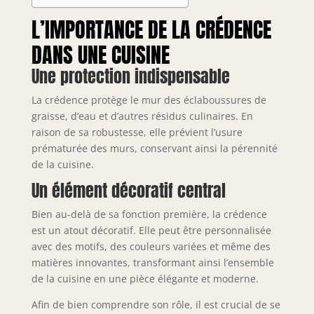
L’IMPORTANCE DE LA CRÉDENCE
DANS UNE CUISINE
Une protection indispensable
La crédence protège le mur des éclaboussures de
graisse, d’eau et d’autres résidus culinaires. En
raison de sa robustesse, elle prévient l’usure
prématurée des murs, conservant ainsi la pérennité
de la cuisine.
Un élément décoratif central
Bien au-delà de sa fonction première, la crédence
est un atout décoratif. Elle peut être personnalisée
avec des motifs, des couleurs variées et même des
matières innovantes, transformant ainsi l’ensemble
de la cuisine en une pièce élégante et moderne.
Afin de bien comprendre son rôle, il est crucial de se