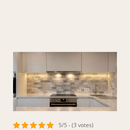
5/5 - (3 votes)