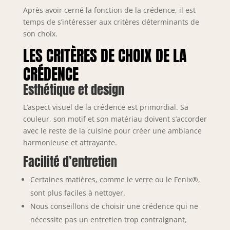
Après avoir cerné la fonction de la crédence, il est
temps de s’intéresser aux critères déterminants de
son choix.
LES CRITÈRES DE CHOIX DE LA
CRÉDENCE
Esthétique et design
L’aspect visuel de la crédence est primordial. Sa
couleur, son motif et son matériau doivent s’accorder
avec le reste de la cuisine pour créer une ambiance
harmonieuse et attrayante.
Facilité d’entretien
Certaines matières, comme le verre ou le Fenix®,
sont plus faciles à nettoyer.
Nous conseillons de choisir une crédence qui ne
nécessite pas un entretien trop contraignant,