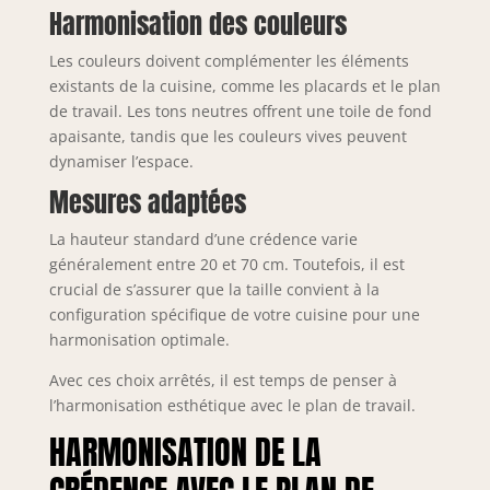
Harmonisation des couleurs
Les couleurs doivent complémenter les éléments
existants de la cuisine, comme les placards et le plan
de travail. Les tons neutres offrent une toile de fond
apaisante, tandis que les couleurs vives peuvent
dynamiser l’espace.
Mesures adaptées
La hauteur standard d’une crédence varie
généralement entre 20 et 70 cm. Toutefois, il est
crucial de s’assurer que la taille convient à la
configuration spécifique de votre cuisine pour une
harmonisation optimale.
Avec ces choix arrêtés, il est temps de penser à
l’harmonisation esthétique avec le plan de travail.
HARMONISATION DE LA