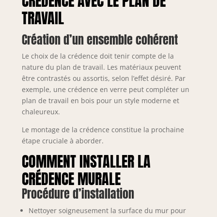
CRÉDENCE AVEC LE PLAN DE
TRAVAIL
Création d’un ensemble cohérent
Le choix de la crédence doit tenir compte de la
nature du plan de travail. Les matériaux peuvent
être contrastés ou assortis, selon l’effet désiré. Par
exemple, une crédence en verre peut compléter un
plan de travail en bois pour un style moderne et
chaleureux.
Le montage de la crédence constitue la prochaine
étape cruciale à aborder.
COMMENT INSTALLER LA
CRÉDENCE MURALE
Procédure d’installation
Nettoyer soigneusement la surface du mur pour