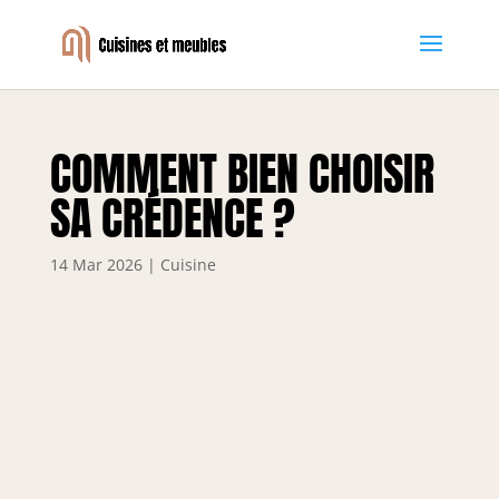
COMMENT BIEN CHOISIR
SA CRÉDENCE ?
14 Mar 2026
|
Cuisine