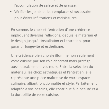
l’accumulation de saleté et de graisse.
Vérifier les joints et les remplacer si nécessaire
pour éviter infiltrations et moisissures.
En somme, le choix et l’entretien d’une crédence
impliquent diverses réflexions, depuis le matériau et
le design jusqu’à l’installation et l’entretien, pour
garantir longévité et esthétisme.
Une crédence bien choisie illumine non seulement
votre cuisine par son rôle décoratif mais protège
aussi durablement vos murs. Entre la sélection du
matériau, les choix esthétiques et l’entretien, elle
représente une pièce maîtresse de votre espace
culinaire, alliant fonctionnalité et style. Parfaitement
adaptée à vos besoins, elle contribue à la beauté et à
la durabilité de votre cuisine.