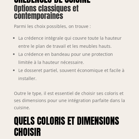
Options classiques et
contemporaines
Parmi les choix possibles, on trouve :
La crédence intégrale qui couvre toute la hauteur
entre le plan de travail et les meubles hauts.
La crédence en bandeau pour une protection
limitée à la hauteur nécessaire.
Le dosseret partiel, souvent économique et facile à
installer.
Outre le type, il est essentiel de choisir ses coloris et
ses dimensions pour une intégration parfaite dans la
cuisine.
QUELS COLORIS ET DIMENSIONS
CHOISIR