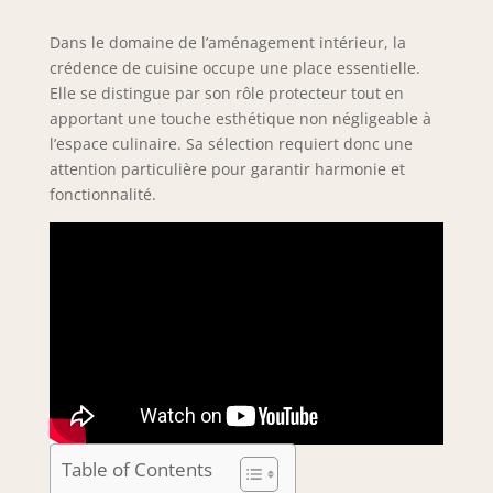
Dans le domaine de l’aménagement intérieur, la
crédence de cuisine occupe une place essentielle.
Elle se distingue par son rôle protecteur tout en
apportant une touche esthétique non négligeable à
l’espace culinaire. Sa sélection requiert donc une
attention particulière pour garantir harmonie et
fonctionnalité.
Table of Contents