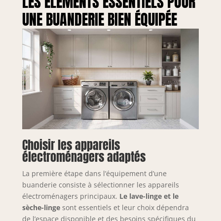
LES ÉLÉMENTS ESSENTIELS POUR
UNE BUANDERIE BIEN ÉQUIPÉE
Choisir les appareils
électroménagers adaptés
La première étape dans l’équipement d’une
buanderie consiste à sélectionner les appareils
électroménagers principaux.
Le lave-linge et le
sèche-linge
sont essentiels et leur choix dépendra
de l’espace disponible et des besoins spécifiques du