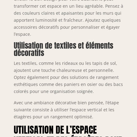
transformer cet espace en un lieu agréable. Pensez à
des couleurs claires et apaisantes pour les murs qui
apportent luminosité et fraîcheur. Ajoutez quelques
accessoires décoratifs pour personnaliser et égayer
l’espace.
Utilisation de textiles et éléments
décoratifs
Les textiles, comme les rideaux ou les tapis de sol,
ajoutent une touche chaleureuse et personnelle.
Optez également pour des solutions de rangement
esthétiques comme des paniers en osier ou des bacs
colorés pour une organisation soignée.
Avec une ambiance décorative bien pensée, l’étape
suivante consiste à utiliser l’espace vertical et les
étagères pour un rangement optimisé.
UTILISATION DE L’ESPACE