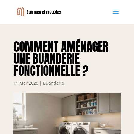
COMMENT AMÉNAGER
UNE BUANDERIE
FONCTIONNELLE ?
11 Mar 2026
|
Buanderie