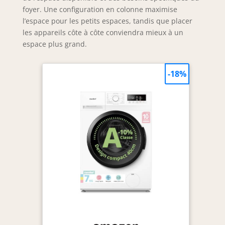
foyer. Une configuration en colonne maximise
l’espace pour les petits espaces, tandis que placer
les appareils côte à côte conviendra mieux à un
espace plus grand.
-18%