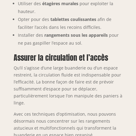
Utiliser des
étagères murales
pour exploiter la
hauteur.
Opter pour des
tablettes coulissantes
afin de
faciliter l’accès dans les recoins difficiles.
Installer des
rangements sous les appareils
pour
ne pas gaspiller l’espace au sol.
Assurer la circulation et l’accès
Qu’il s’agisse d’une large buanderie ou d’un espace
restreint, la circulation fluide est indispensable pour
l’efficacité. La bonne façon de faire est de prévoir
suffisamment d’espace pour se déplacer,
particulièrement lorsque l’on manipule des paniers à
linge.
Avec ces techniques d’optimisation, nous pouvons
désormais nous concentrer sur les rangements
astucieux et multifonctionnels qui transforment la
buanderie en un espace bien organisé.