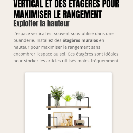
VERTICAL ET DES ÉTAGÈRES POUR
MAXIMISER LE RANGEMENT
Exploiter la hauteur
L’espace vertical est souvent sous-utilisé dans une
buanderie. Installez des
étagères murales
en
hauteur pour maximiser le rangement sans
encombrer l’espace au sol. Ces étagères sont idéales
pour stocker les articles utilisés moins fréquemment.