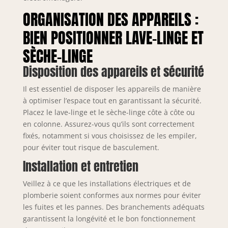
ORGANISATION DES APPAREILS :
BIEN POSITIONNER LAVE-LINGE ET
SÈCHE-LINGE
Disposition des appareils et sécurité
Il est essentiel de disposer les appareils de manière
à optimiser l’espace tout en garantissant la sécurité.
Placez le lave-linge et le sèche-linge côte à côte ou
en colonne. Assurez-vous qu’ils sont correctement
fixés, notamment si vous choisissez de les empiler,
pour éviter tout risque de basculement.
Installation et entretien
Veillez à ce que les installations électriques et de
plomberie soient conformes aux normes pour éviter
les fuites et les pannes. Des branchements adéquats
garantissent la longévité et le bon fonctionnement