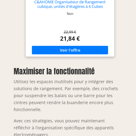
C&AHOME Organisateur de Rangement
cubique, unités d'étagères à 6 Cubes
Non
22,99 €
21,84 €
Maximiser la fonctionnalité
Utilisez les espaces inutilisés pour y intégrer des
solutions de rangement. Par exemple, des crochets
pour suspendre les balais ou une barre pour les
cintres peuvent rendre la buanderie encore plus
fonctionnelle.
Avec ces stratégies, vous pouvez maintenant
réfléchir à l’organisation spécifique des appareils
électroménagers.