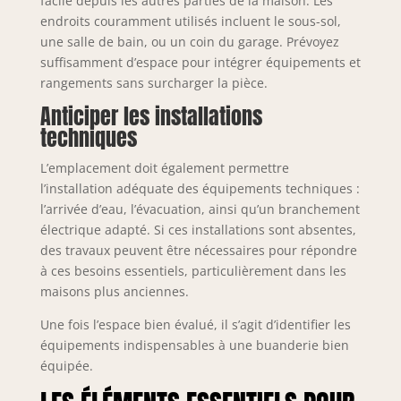
facile depuis les autres parties de la maison. Les
endroits couramment utilisés incluent le sous-sol,
une salle de bain, ou un coin du garage. Prévoyez
suffisamment d’espace pour intégrer équipements et
rangements sans surcharger la pièce.
Anticiper les installations
techniques
L’emplacement doit également permettre
l’installation adéquate des équipements techniques :
l’arrivée d’eau, l’évacuation, ainsi qu’un branchement
électrique adapté. Si ces installations sont absentes,
des travaux peuvent être nécessaires pour répondre
à ces besoins essentiels, particulièrement dans les
maisons plus anciennes.
Une fois l’espace bien évalué, il s’agit d’identifier les
équipements indispensables à une buanderie bien
équipée.