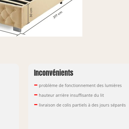
Inconvénients
–
problème de fonctionnement des lumières
–
hauteur arrière insuffisante du lit
–
livraison de colis partiels à des jours séparés