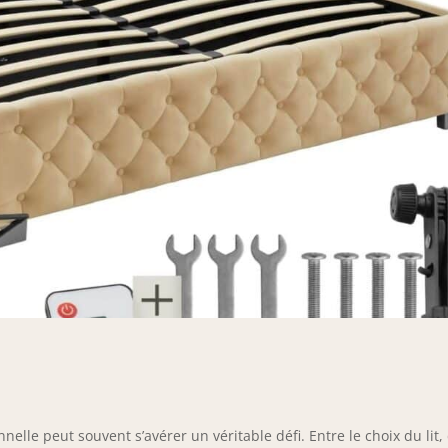
lle peut souvent s’avérer un véritable défi. Entre le choix du lit,