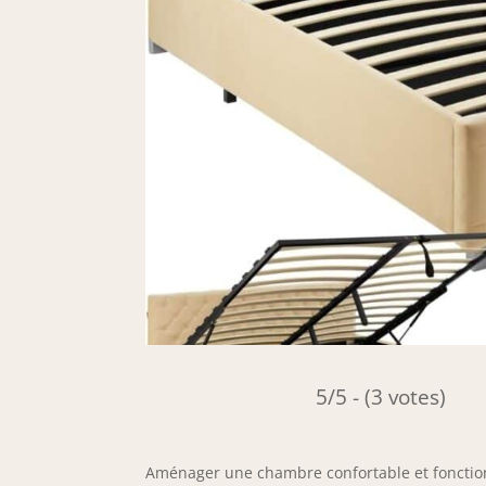
5/5 - (3 votes)
Aménager une chambre confortable et fonctionne