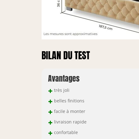
BILAN DU TEST
Avantages
+
très joli
+
belles finitions
+
facile à monter
+
livraison rapide
+
confortable