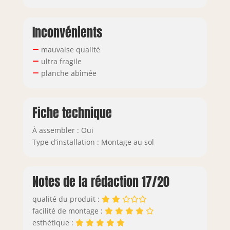
Inconvénients
mauvaise qualité
ultra fragile
planche abîmée
Fiche technique
À assembler : Oui
Type d’installation : Montage au sol
Notes de la rédaction 17/20
qualité du produit :
facilité de montage :
esthétique :