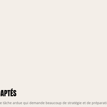
DAPTÉS
 tâche ardue qui demande beaucoup de stratégie et de préparati