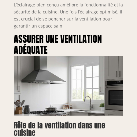
L’éclairage bien conçu améliore la fonctionnalité et la
sécurité de la cuisine. Une fois l’éclairage optimisé, il
est crucial de se pencher sur la ventilation pour
garantir un espace sain.
ASSURER UNE VENTILATION
ADÉQUATE
Rôle de la ventilation dans une
cuisine