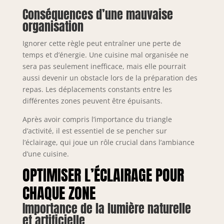
Conséquences d’une mauvaise
organisation
Ignorer cette règle peut entraîner une perte de
temps et d’énergie. Une cuisine mal organisée ne
sera pas seulement inefficace, mais elle pourrait
aussi devenir un obstacle lors de la préparation des
repas. Les déplacements constants entre les
différentes zones peuvent être épuisants.
Après avoir compris l’importance du triangle
d’activité, il est essentiel de se pencher sur
l’éclairage, qui joue un rôle crucial dans l’ambiance
d’une cuisine.
OPTIMISER L’ÉCLAIRAGE POUR
CHAQUE ZONE
Importance de la lumière naturelle
et artificielle