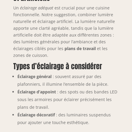
Un
éclairage adéquat
est crucial pour une cuisine
fonctionnelle. Notre suggestion, combiner lumière
naturelle et éclairage artificiel. La lumière naturelle
apporte une clarté agréable, tandis que la lumière
artificielle doit être adaptée aux différentes zones :
des lumières générales pour l’ambiance et des
éclairages ciblés pour les
plans de travail
et les
zones de cuisson.
Types d’éclairage à considérer
Éclairage général
: souvent assuré par des
plafonniers, il illumine l’ensemble de la pièce.
Éclairage d’appoint
: des spots ou des bandes LED
sous les armoires pour éclairer précisément les
plans de travail.
Éclairage décoratif
: des luminaires suspendus
pour ajouter une touche esthétique.