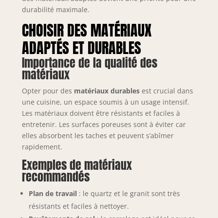
durabilité maximale.
CHOISIR DES MATÉRIAUX
ADAPTÉS ET DURABLES
Importance de la qualité des
matériaux
Opter pour des
matériaux durables
est crucial dans
une cuisine, un espace soumis à un usage intensif.
Les matériaux doivent être résistants et faciles à
entretenir. Les surfaces poreuses sont à éviter car
elles absorbent les taches et peuvent s’abîmer
rapidement.
Exemples de matériaux
recommandés
Plan de travail
: le quartz et le granit sont très
résistants et faciles à nettoyer.