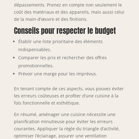
dépassements. Prenez en compte non seulement le
coût des matériaux et des appareils, mais aussi celui
de la main-d’œuvre et des finitions.
Conseils pour respecter le budget
Établir une liste prioritaire des éléments
indispensables.
Comparer les prix et rechercher des offres
promotionnelles.
Prévoir une marge pour les imprévus.
En tenant compte de ces aspects, vous pouvez éviter
les erreurs coûteuses et profiter d’une cuisine à la
fois fonctionnelle et esthétique.
En résumé, aménager une cuisine nécessite une
planification minutieuse pour éviter les erreurs
courantes. Appliquer la règle du triangle d’activité,
optimiser l’éclairage, assurer une ventilation