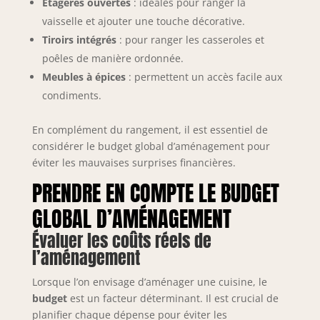
Étagères ouvertes
: idéales pour ranger la
vaisselle et ajouter une touche décorative.
Tiroirs intégrés
: pour ranger les casseroles et
poêles de manière ordonnée.
Meubles à épices
: permettent un accès facile aux
condiments.
En complément du rangement, il est essentiel de
considérer le budget global d’aménagement pour
éviter les mauvaises surprises financières.
PRENDRE EN COMPTE LE BUDGET
GLOBAL D’AMÉNAGEMENT
Évaluer les coûts réels de
l’aménagement
Lorsque l’on envisage d’aménager une cuisine, le
budget
est un facteur déterminant. Il est crucial de
planifier chaque dépense pour éviter les