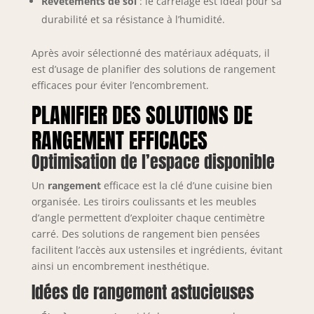
Revêtements de sol
: le carrelage est idéal pour sa
durabilité et sa résistance à l’humidité.
Après avoir sélectionné des matériaux adéquats, il
est d’usage de planifier des solutions de rangement
efficaces pour éviter l’encombrement.
PLANIFIER DES SOLUTIONS DE
RANGEMENT EFFICACES
Optimisation de l’espace disponible
Un
rangement
efficace est la clé d’une cuisine bien
organisée. Les tiroirs coulissants et les meubles
d’angle permettent d’exploiter chaque centimètre
carré. Des solutions de rangement bien pensées
facilitent l’accès aux ustensiles et ingrédients, évitant
ainsi un encombrement inesthétique.
Idées de rangement astucieuses