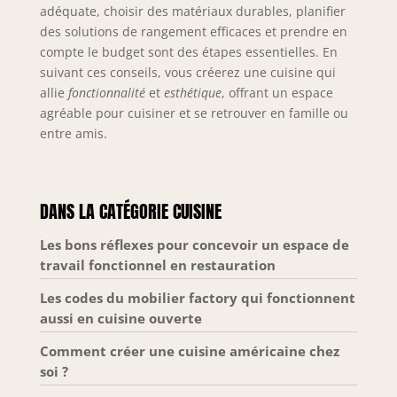
adéquate, choisir des matériaux durables, planifier
des solutions de rangement efficaces et prendre en
compte le budget sont des étapes essentielles. En
suivant ces conseils, vous créerez une cuisine qui
allie
fonctionnalité
et
esthétique
, offrant un espace
agréable pour cuisiner et se retrouver en famille ou
entre amis.
DANS LA CATÉGORIE CUISINE
Les bons réflexes pour concevoir un espace de
travail fonctionnel en restauration
Les codes du mobilier factory qui fonctionnent
aussi en cuisine ouverte
Comment créer une cuisine américaine chez
soi ?