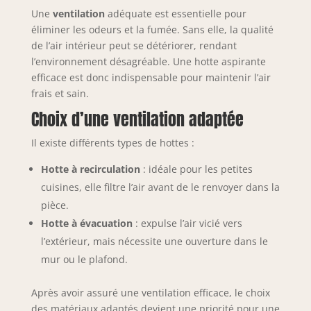
Une
ventilation
adéquate est essentielle pour
éliminer les odeurs et la fumée. Sans elle, la qualité
de l’air intérieur peut se détériorer, rendant
l’environnement désagréable. Une hotte aspirante
efficace est donc indispensable pour maintenir l’air
frais et sain.
Choix d’une ventilation adaptée
Il existe différents types de hottes :
Hotte à recirculation
: idéale pour les petites
cuisines, elle filtre l’air avant de le renvoyer dans la
pièce.
Hotte à évacuation
: expulse l’air vicié vers
l’extérieur, mais nécessite une ouverture dans le
mur ou le plafond.
Après avoir assuré une ventilation efficace, le choix
des matériaux adaptés devient une priorité pour une